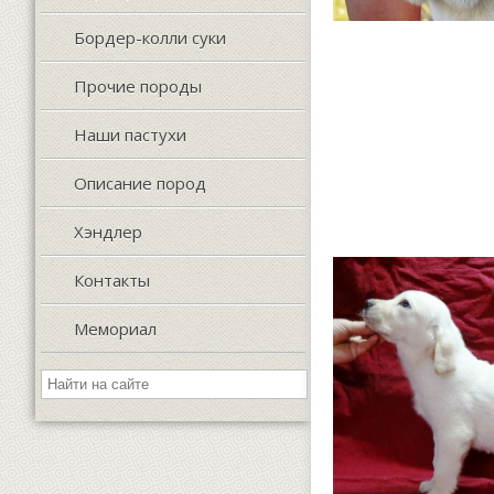
Бордер-колли суки
Прочие породы
Наши пастухи
Описание пород
Хэндлер
Контакты
Мемориал