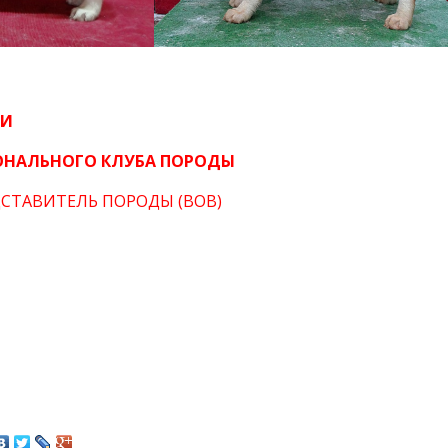
ИИ
НАЛЬНОГО КЛУБА ПОРОДЫ
ДСТАВИТЕЛЬ ПОРОДЫ (
BOB
)